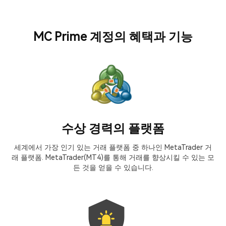
MC Prime 계정의 혜택과 기능
수상 경력의 플랫폼
세계에서 가장 인기 있는 거래 플랫폼 중 하나인 MetaTrader 거
래 플랫폼. MetaTrader(MT4)를 통해 거래를 향상시킬 수 있는 모
든 것을 얻을 수 있습니다.