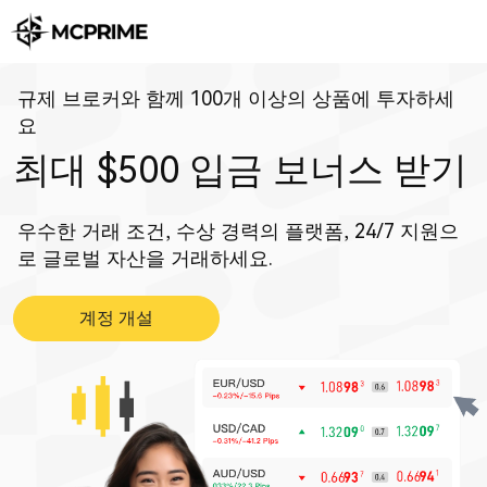
규제 브로커와 함께 100개 이상의 상품에 투자하세
요
최대 $500 입금 보너스 받기
우수한 거래 조건, 수상 경력의 플랫폼, 24/7 지원으
로 글로벌 자산을 거래하세요.
계정 개설