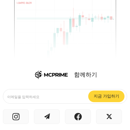
함께하기
지금 가입하기