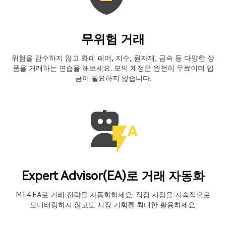
무위험 거래
위험을 감수하지 않고 화폐 페어, 지수, 원자재, 금속 등 다양한 상
품을 거래하는 연습을 해보세요. 모의 계정은 완전히 무료이며 입
금이 필요하지 않습니다.
Expert Advisor(EA)로 거래 자동화
MT4 EA로 거래 전략을 자동화하세요. 직접 시장을 지속적으로
모니터링하지 않고도 시장 기회를 최대한 활용하세요.