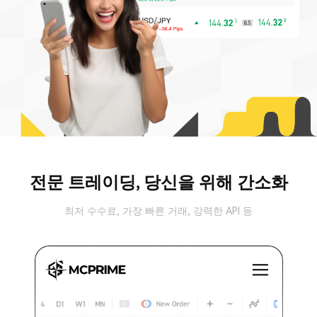
전문 트레이딩, 당신을 위해 간소화
최저 수수료, 가장 빠른 거래, 강력한 API 등