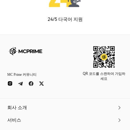
24/5 다국어 지원
QR 코드를 스캔하여 가입하
MC Prime 커뮤니티
세요
회사 소개
서비스