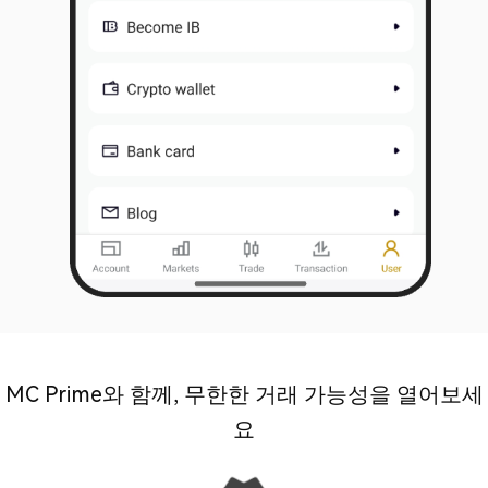
MC Prime와 함께, 무한한 거래 가능성을 열어보세
요