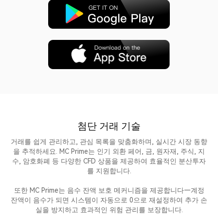
첨단 거래 기술
거래를 쉽게 관리하고, 관심 목록을 맞춤화하며, 실시간 시장 동향
을 추적하세요. MC Prime는 인기 외환 페어, 금, 원자재, 주식, 지
수, 암호화폐 등 다양한 CFD 상품을 제공하여 효율적인 분산투자
를 지원합니다.
또한 MC Prime는 음수 잔액 보호 메커니즘을 제공합니다—계정
잔액이 음수가 되면 시스템이 자동으로 0으로 재설정하여 추가 손
실을 방지하고 효과적인 위험 관리를 보장합니다.