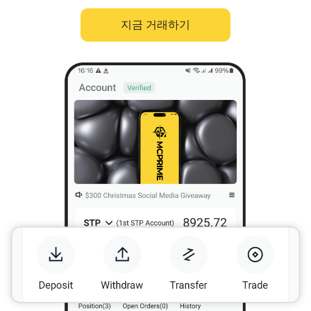
지금 거래하기