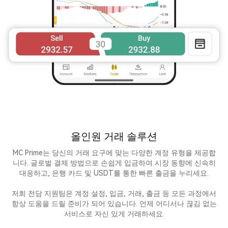
올인원 거래 솔루션
MC Prime는 당신의 거래 요구에 맞는 다양한 계정 유형을 제공합
니다. 글로벌 결제 방법으로 손쉽게 입금하여 시장 동향에 신속히
대응하고, 은행 카드 및 USDT를 통한 빠른 출금을 누리세요.
저희 전담 지원팀은 계정 설정, 입금, 거래, 출금 등 모든 과정에서
항상 도움을 드릴 준비가 되어 있습니다. 언제 어디서나 끊김 없는
서비스로 자신 있게 거래하세요.