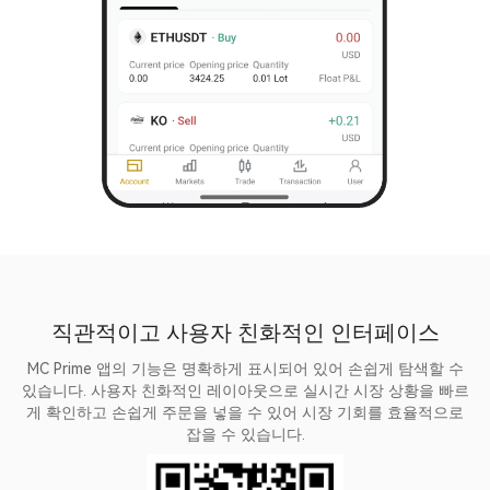
직관적이고 사용자 친화적인 인터페이스
MC Prime 앱의 기능은 명확하게 표시되어 있어 손쉽게 탐색할 수
있습니다. 사용자 친화적인 레이아웃으로 실시간 시장 상황을 빠르
게 확인하고 손쉽게 주문을 넣을 수 있어 시장 기회를 효율적으로
잡을 수 있습니다.