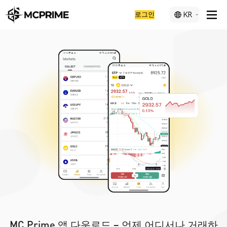
로그인
KR
MC Prime 앱 다운로드 – 언제 어디서나 거래하