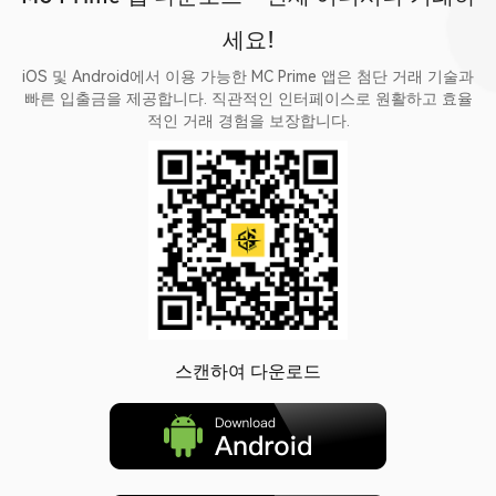
세요!
iOS 및 Android에서 이용 가능한 MC Prime 앱은 첨단 거래 기술과
빠른 입출금을 제공합니다. 직관적인 인터페이스로 원활하고 효율
적인 거래 경험을 보장합니다.
스캔하여 다운로드