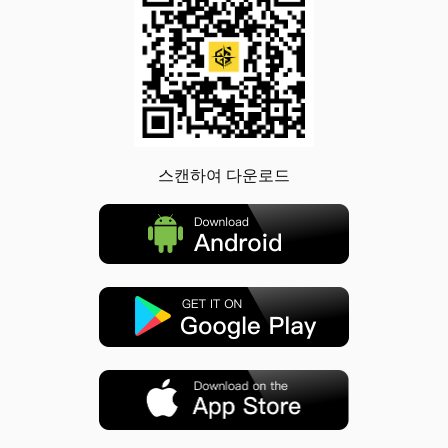
스캔하여 다운로드