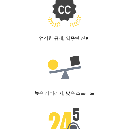
엄격한 규제, 입증된 신뢰
높은 레버리지, 낮은 스프레드