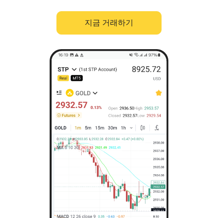
지금 거래하기