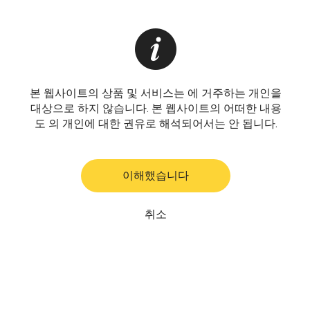
본 웹사이트의 상품 및 서비스는 에 거주하는 개인을
대상으로 하지 않습니다. 본 웹사이트의 어떠한 내용
도 의 개인에 대한 권유로 해석되어서는 안 됩니다.
이해했습니다
취소