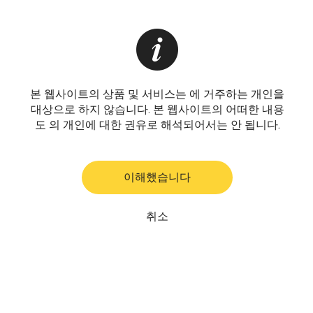
본 웹사이트의 상품 및 서비스는 에 거주하는 개인을
대상으로 하지 않습니다. 본 웹사이트의 어떠한 내용
도 의 개인에 대한 권유로 해석되어서는 안 됩니다.
이해했습니다
취소