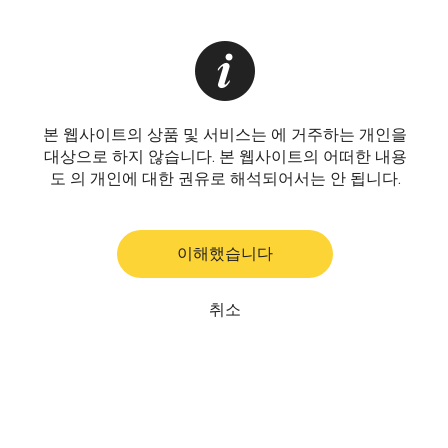
본 웹사이트의 상품 및 서비스는 에 거주하는 개인을
대상으로 하지 않습니다. 본 웹사이트의 어떠한 내용
도 의 개인에 대한 권유로 해석되어서는 안 됩니다.
이해했습니다
취소