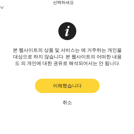
선택하세요
본 웹사이트의 상품 및 서비스는 에 거주하는 개인을
대상으로 하지 않습니다. 본 웹사이트의 어떠한 내용
도 의 개인에 대한 권유로 해석되어서는 안 됩니다.
이해했습니다
취소