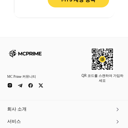
QR 코드를 스캔하여 가입하
MC Prime 커뮤니티
세요
회사 소개
서비스