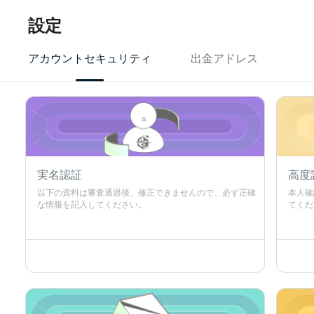
設定
アカウントセキュリティ
出金アドレス
実名認証
高度
以下の資料は審査通過後、修正できませんので、必ず正確
本人確
な情報を記入してください。
てくだ