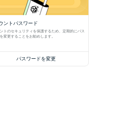
ウントパスワード
ントのセキュリティを保護するため、定期的にパス
を変更することをお勧めします。
パスワードを変更