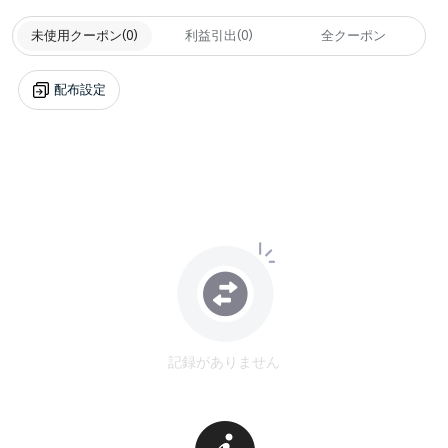
未使用クーポン
(0)
利益引出
(0)
全クーポン
配布設定
記録がありません