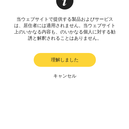
当ウェブサイトで提供する製品およびサービス
は、居住者には適用されません。当ウェブサイト
上のいかなる内容も、のいかなる個人に対する勧
誘と解釈されることはありません。
理解しました
キャンセル