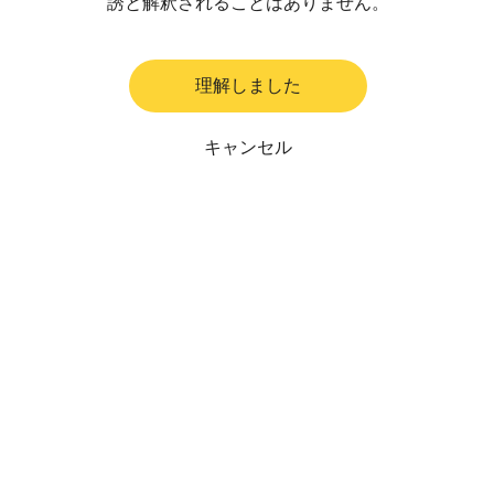
誘と解釈されることはありません。
理解しました
キャンセル