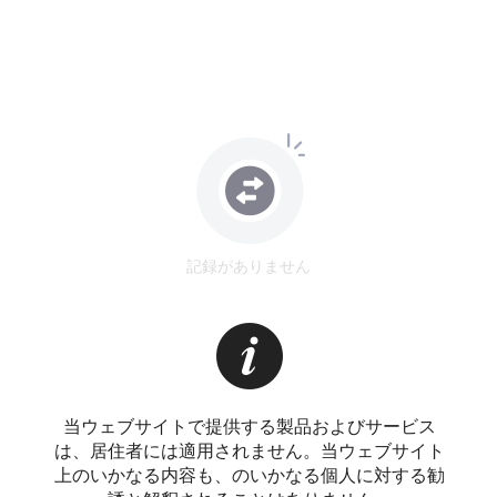
記録がありません
当ウェブサイトで提供する製品およびサービス
は、居住者には適用されません。当ウェブサイト
上のいかなる内容も、のいかなる個人に対する勧