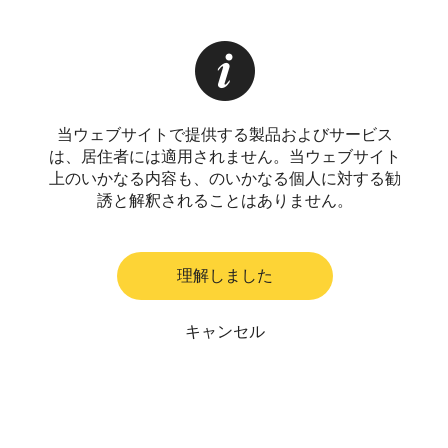
当ウェブサイトで提供する製品およびサービス
は、居住者には適用されません。当ウェブサイト
上のいかなる内容も、のいかなる個人に対する勧
誘と解釈されることはありません。
理解しました
キャンセル