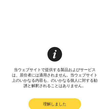
当ウェブサイトで提供する製品およびサービス
は、居住者には適用されません。当ウェブサイト
上のいかなる内容も、のいかなる個人に対する勧
誘と解釈されることはありません。
理解しました