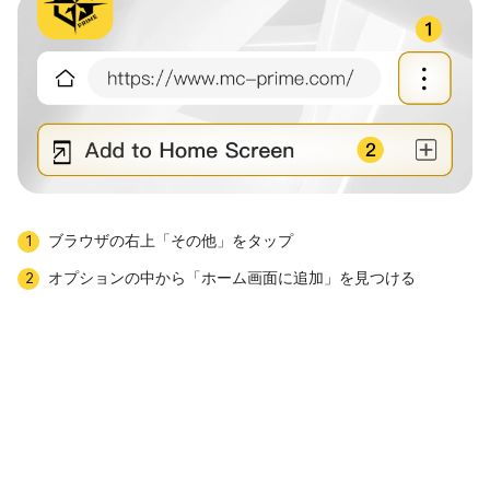
ブラウザの右上「その他」をタップ
1
アプリをダウン
オプションの中から「ホーム画面に追加」を見つける
2
ロード
プロフェッショナルCFD取引プラットフォーム