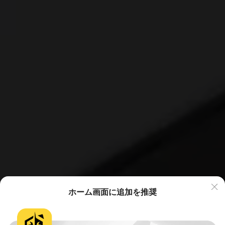
ホーム画面に追加を推奨