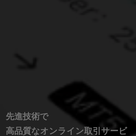
先進技術で
高品質なオンライン取引サービ