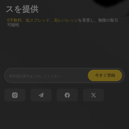
スを提供
0手数料、低スプレッド、高レバレッジ
を享受し、無限の取引
可能性
今すぐ登録