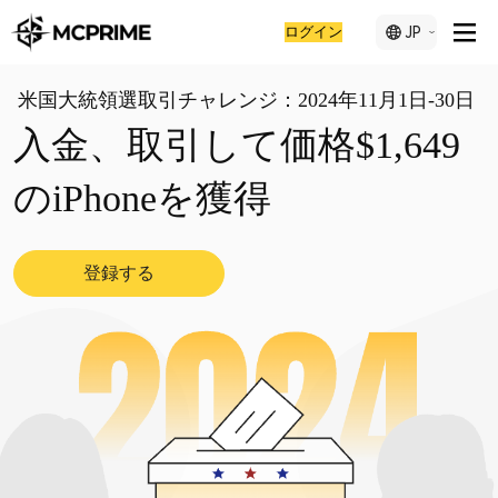
ログイン
JP
米国大統領選取引チャレンジ：2024年11月1日-30日
入金、取引して価格$1,649
のiPhoneを獲得
登録する