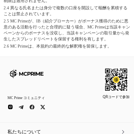
制限は適用されません。
2.4
異なる氏名または身分で複数の口座を開設して報酬を累積する
ことは禁止されています。
2.5
MC Primeが、IB（紹介ブローカー）がボーナス獲得のために悪
意のある活動を行ったと合理的に疑う場合、MC Primeは当該キャン
ペーンからのボーナスを没収し、当該キャンペーンの取引量から発
生したスプレッドリベートを保留する権利を有します。
2.6
MC Primeは、本規約の最終的な解釈権を留保します。
QRコードで参加
MC Prime コミュニティ
私たちについて