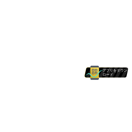
アプリをダウン
ロード
当ウェブサイトで提供する製品およびサービス