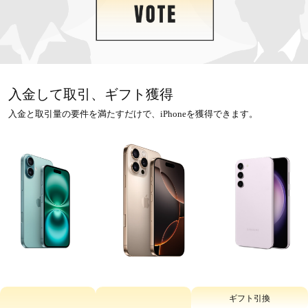
入金して取引、ギフト獲得
入金と取引量の要件を満たすだけで、iPhoneを獲得できます。
ギフト引換