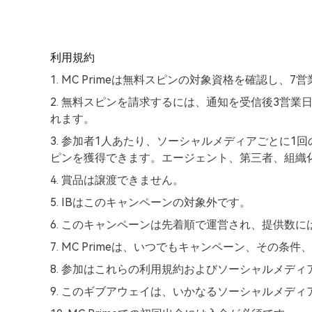
利用規約
1. MC Primeは無料スピンの対象資格を確認し
2. 無料スピンを請求するには、通知を受信後3営業
れます。
3. 参加者1人あたり、ソーシャルメディアごとに1回のみ
ピンを獲得できます。エージェント、第三者、組織
4. 賞品は譲渡できません。
5. IBはこのキャンペーンの対象外です。
6. このキャンペーンは先着順で運営され、提供数
7. MC Primeは、いつでもキャンペーン、そ
8. 参加はこれらの利用規約およびソーシャルメデ
9. このギブアウェイは、いかなるソーシャルメデ