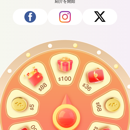
紹介を開始