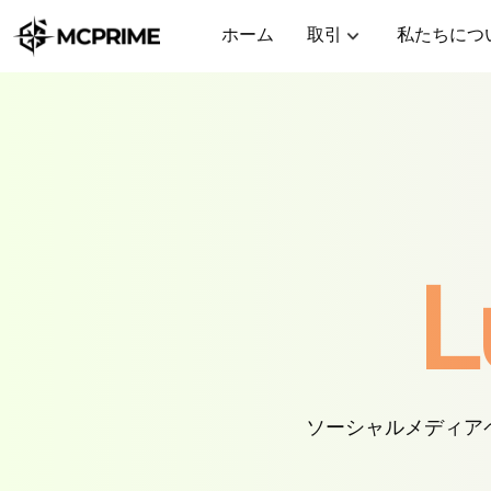
ホーム
取引
私たちにつ
L
ソーシャルメディア