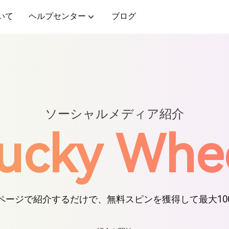
いて
ヘルプセンター
ブログ
ソーシャルメディア紹介
ucky Whe
ページで紹介するだけで、無料スピンを獲得して最大10