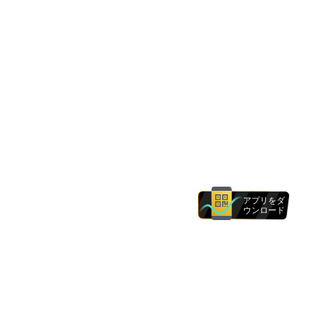
アプリをダ
ウンロード