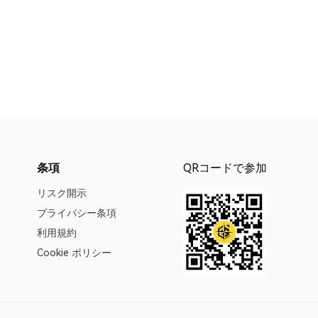
条項
QRコードで参加
リスク開示
プライバシー条項
利用規約
Cookie ポリシー