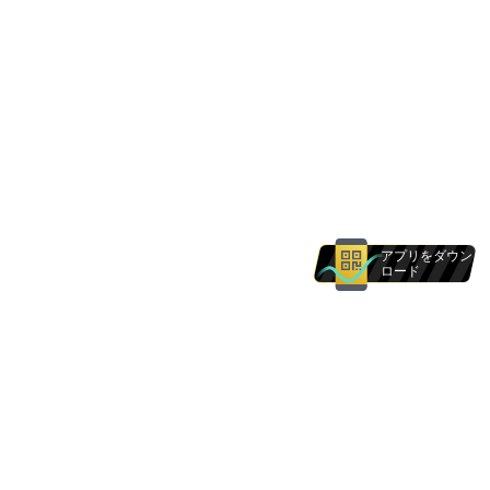
アプリをダウン
ロード
当ウェブサイトで提供する製品およびサービス