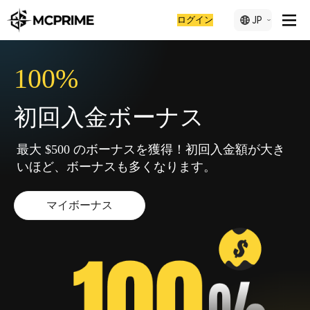
ログイン
JP
100%
初回入金ボーナス
最大 $500 のボーナスを獲得！初回入金額が大き
いほど、ボーナスも多くなります。
マイボーナス