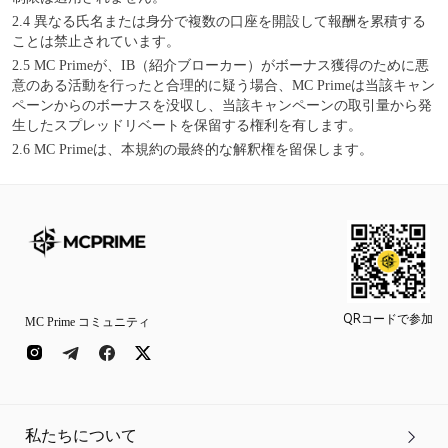
2.4
異なる氏名または身分で複数の口座を開設して報酬を累積する
ことは禁止されています。
2.5
MC Primeが、IB（紹介ブローカー）がボーナス獲得のために悪
意のある活動を行ったと合理的に疑う場合、MC Primeは当該キャン
ペーンからのボーナスを没収し、当該キャンペーンの取引量から発
生したスプレッドリベートを保留する権利を有します。
2.6
MC Primeは、本規約の最終的な解釈権を留保します。
QRコードで参加
MC Prime コミュニティ
私たちについて