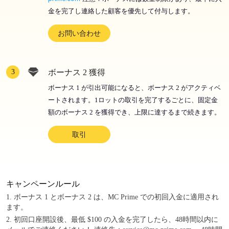
金を完了し連絡した顧客を優先して付与します。
お問い合わせ
3
ボーナス 2 獲得
ボーナス 1 が引出可能になると、ボーナス 2 がアクティベ
ートされます。1ロットの取引を完了するごとに、固定金
額のボーナス 2 を獲得でき、上限に達するまで続きます。
取引
キャンペーンルール
1. ボーナス 1 とボーナス 2 は、MC Prime での初回入金に適用され
ます。
2. 初回口座開設後、最低 $100 の入金を完了したら、48時間以内に