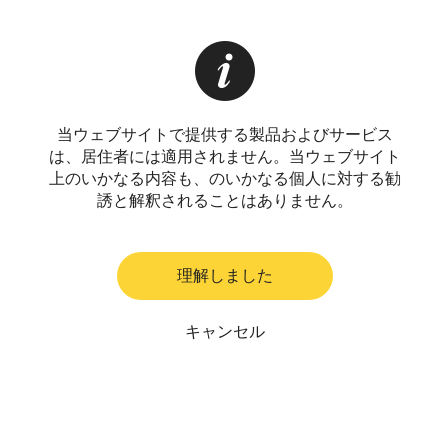
当ウェブサイトで提供する製品およびサービス
は、居住者には適用されません。当ウェブサイト
上のいかなる内容も、のいかなる個人に対する勧
誘と解釈されることはありません。
理解しました
キャンセル