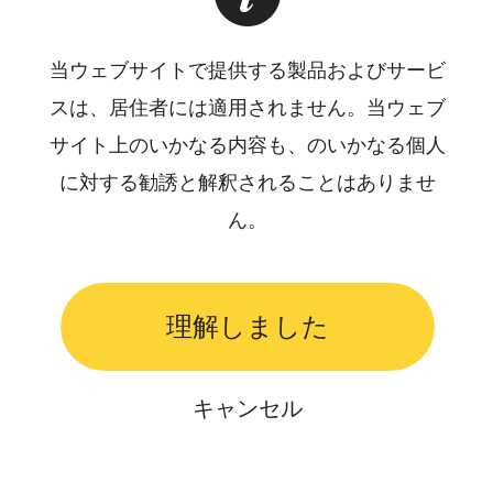
当ウェブサイトで提供する製品およびサービ
スは、居住者には適用されません。当ウェブ
サイト上のいかなる内容も、のいかなる個人
に対する勧誘と解釈されることはありませ
ん。
理解しました
キャンセル