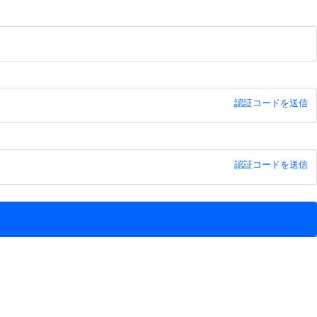
認証コードを送信
認証コードを送信