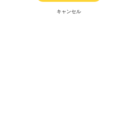
キャンセル