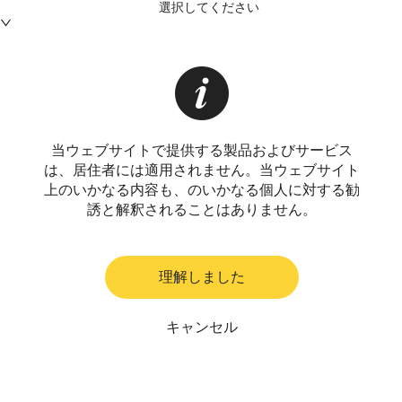
選択してください
当ウェブサイトで提供する製品およびサービス
は、居住者には適用されません。当ウェブサイト
上のいかなる内容も、のいかなる個人に対する勧
誘と解釈されることはありません。
理解しました
キャンセル