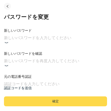
パスワードを変更
新しいパスワード
新しいパスワードを確認
元の電話番号認証
認証コードを送信
確定