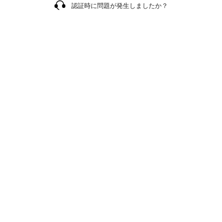
認証時に問題が発生しましたか？