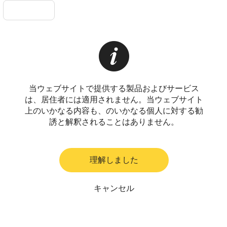
当ウェブサイトで提供する製品およびサービス
は、居住者には適用されません。当ウェブサイト
上のいかなる内容も、のいかなる個人に対する勧
誘と解釈されることはありません。
理解しました
キャンセル