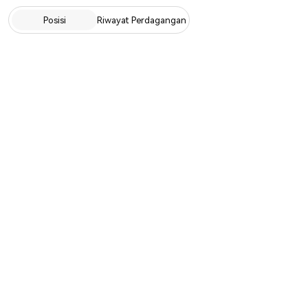
Posisi
Riwayat Perdagangan