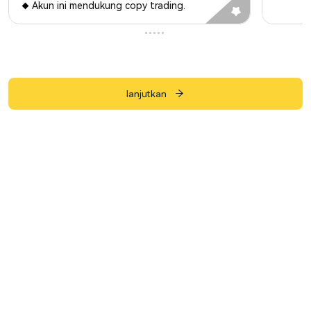
Akun ini mendukung copy trading.
lanjutkan