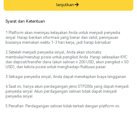
lanjutkan
Syarat dan Ketentuan
1 Platform akan meninjau kelayakan Anda untuk menjadi penyedia
sinyal. Harap berikan informasi yang benar dan valid; peninjauan
biasanya memakan waktu 1-3 hari kerja, jadi harap bersabar.
2 Setelah menjadi penyedia sinyal, Anda akan otomatis
membuka/menutup posisi untuk pengikut Anda. Harap selesaikan KYC
dan deposit/transfer dana (akun salinan ≥ 200 USD, akun pengikut ≥ 50
USD), dan kelola posisi untuk menghadapi fluktuasi pasar.
3 Sebagai penyedia sinyal, Anda dapat menetapkan biaya langganan.
4 Saat ini, hanya akun perdagangan jenis STP200x yang dapat menjadi
penyedia sinyal. Akun perdagangan salinan tidak dapat menjadi
penyedia sinyal.
5 Penafian: Perdagangan salinan tidak terkait dengan platform ini.