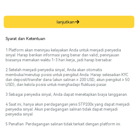
lanjutkan
Syarat dan Ketentuan
1 Platform akan meninjau kelayakan Anda untuk menjadi penyedia
sinyal. Harap berikan informasi yang benar dan valid; peninjauan
biasanya memakan waktu 1-3 hari kerja, jadi harap bersabar.
2 Setelah menjadi penyedia sinyal, Anda akan otomatis
membuka/menutup posisi untuk pengikut Anda. Harap selesaikan KYC
dan deposit/transfer dana (akun salinan ≥ 200 USD, akun pengikut ≥ 50
USD), dan kelola posisi untuk menghadapi fluktuasi pasar.
3 Sebagai penyedia sinyal, Anda dapat menetapkan biaya langganan.
4 Saat ini, hanya akun perdagangan jenis STP200x yang dapat menjadi
penyedia sinyal. Akun perdagangan salinan tidak dapat menjadi
penyedia sinyal.
5 Penafian: Perdagangan salinan tidak terkait dengan platform ini.