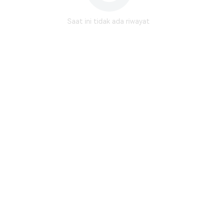
Saat ini tidak ada riwayat