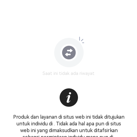
Saat ini tidak ada riwayat
Produk dan layanan di situs web ini tidak ditujukan
untuk individu di . Tidak ada hal apa pun di situs
web ini yang dimaksudkan untuk ditafsirkan