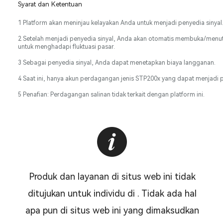
Syarat dan Ketentuan
1 Platform akan meninjau kelayakan Anda untuk menjadi penyedia sinyal.
2 Setelah menjadi penyedia sinyal, Anda akan otomatis membuka/menutup
untuk menghadapi fluktuasi pasar.
3 Sebagai penyedia sinyal, Anda dapat menetapkan biaya langganan.
4 Saat ini, hanya akun perdagangan jenis STP200x yang dapat menjadi p
5 Penafian: Perdagangan salinan tidak terkait dengan platform ini.
Produk dan layanan di situs web ini tidak
ditujukan untuk individu di . Tidak ada hal
apa pun di situs web ini yang dimaksudkan