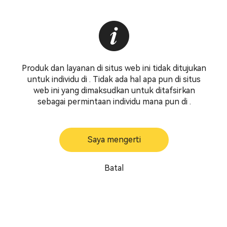
Produk dan layanan di situs web ini tidak ditujukan
untuk individu di . Tidak ada hal apa pun di situs
web ini yang dimaksudkan untuk ditafsirkan
sebagai permintaan individu mana pun di .
Saya mengerti
Batal