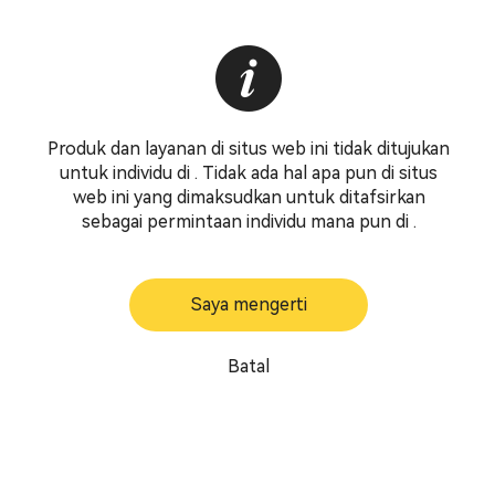
Produk dan layanan di situs web ini tidak ditujukan
untuk individu di . Tidak ada hal apa pun di situs
web ini yang dimaksudkan untuk ditafsirkan
sebagai permintaan individu mana pun di .
Saya mengerti
Batal