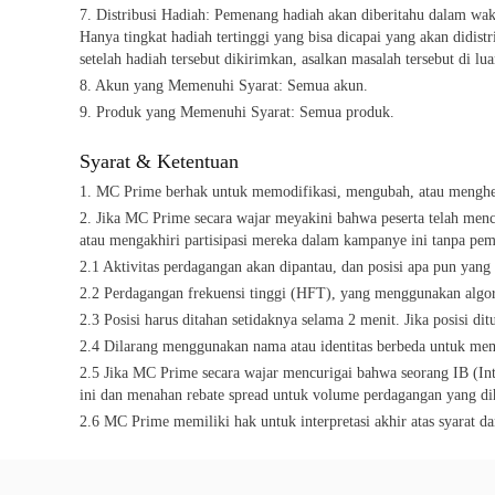
7. Distribusi Hadiah: Pemenang hadiah akan diberitahu dalam wa
Hanya tingkat hadiah tertinggi yang bisa dicapai yang akan didist
setelah hadiah tersebut dikirimkan, asalkan masalah tersebut di lu
8. Akun yang Memenuhi Syarat: Semua akun.
9. Produk yang Memenuhi Syarat: Semua produk.
Syarat & Ketentuan
1. MC Prime berhak untuk memodifikasi, mengubah, atau menghenti
2. Jika MC Prime secara wajar meyakini bahwa peserta telah men
atau mengakhiri partisipasi mereka dalam kampanye ini tanpa pem
2.1
Aktivitas perdagangan akan dipantau, dan posisi apa pun yang
2.2
Perdagangan frekuensi tinggi (HFT), yang menggunakan algori
2.3
Posisi harus ditahan setidaknya selama 2 menit. Jika posisi dit
2.4
Dilarang menggunakan nama atau identitas berbeda untuk m
2.5
Jika MC Prime secara wajar mencurigai bahwa seorang IB (In
ini dan menahan rebate spread untuk volume perdagangan yang dih
2.6
MC Prime memiliki hak untuk interpretasi akhir atas syarat da