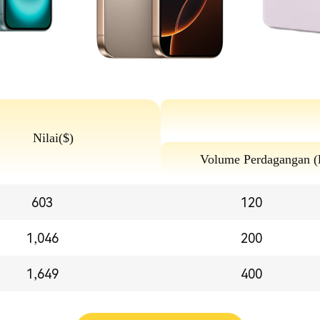
Nilai
($)
Volume Perdagangan (l
603
120
1,046
200
1,649
400