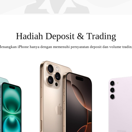
Hadiah Deposit & Trading
enangkan iPhone hanya dengan memenuhi persyaratan deposit dan volume tradin