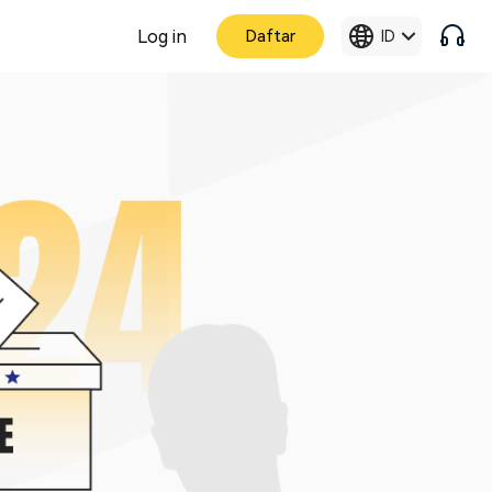
Log in
Daftar
ID