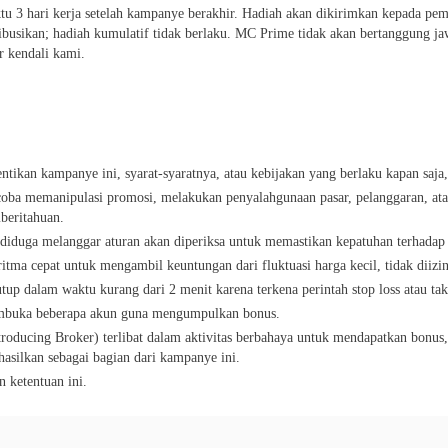
ktu 3 hari kerja setelah kampanye berakhir. Hadiah akan dikirimkan kepada p
ribusikan; hadiah kumulatif tidak berlaku. MC Prime tidak akan bertanggung ja
ar kendali kami.
kan kampanye ini, syarat-syaratnya, atau kebijakan yang berlaku kapan saja,
coba memanipulasi promosi, melakukan penyalahgunaan pasar, pelanggaran, ata
beritahuan.
 diduga melanggar aturan akan diperiksa untuk memastikan kepatuhan terhadap 
tma cepat untuk mengambil keuntungan dari fluktuasi harga kecil, tidak diizi
utup dalam waktu kurang dari 2 menit karena terkena perintah stop loss atau take
embuka beberapa akun guna mengumpulkan bonus.
troducing Broker) terlibat dalam aktivitas berbahaya untuk mendapatkan bon
asilkan sebagai bagian dari kampanye ini.
n ketentuan ini.