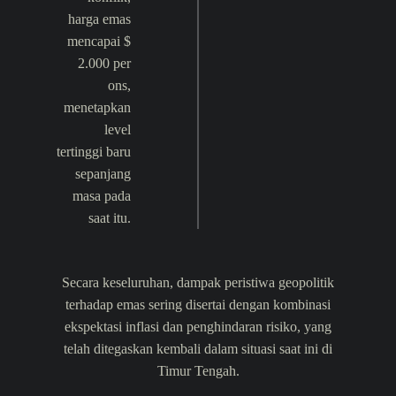
harga emas
mencapai $
2.000 per
ons,
menetapkan
level
tertinggi baru
sepanjang
masa pada
saat itu.
Secara keseluruhan, dampak peristiwa geopolitik
terhadap emas sering disertai dengan kombinasi
ekspektasi inflasi dan penghindaran risiko, yang
telah ditegaskan kembali dalam situasi saat ini di
Timur Tengah.