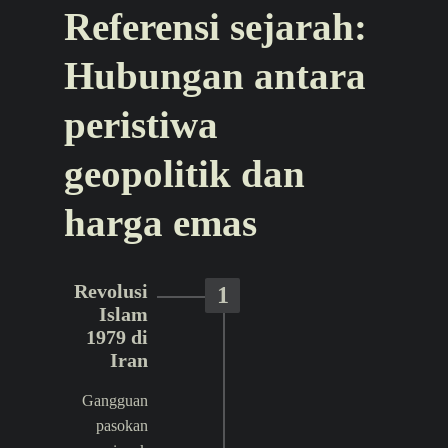
Referensi sejarah:
Hubungan antara
peristiwa
geopolitik dan
harga emas
Revolusi
1
Islam
1979 di
Iran
Gangguan
pasokan