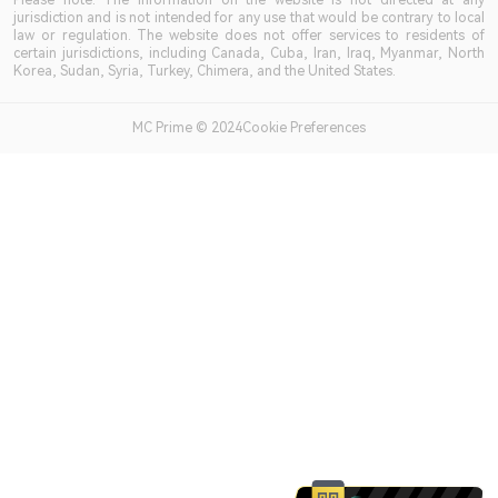
Please note: The information on the website is not directed at any
jurisdiction and is not intended for any use that would be contrary to local
law or regulation. The website does not offer services to residents of
certain jurisdictions, including Canada, Cuba, Iran, Iraq, Myanmar, North
Korea, Sudan, Syria, Turkey, Chimera, and the United States.
MC Prime © 2024Cookie Preferences