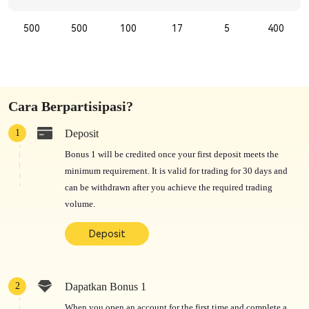
500
500
100
17
5
400
Cara Berpartisipasi?
1
Deposit
Bonus 1 will be credited once your first deposit meets the
minimum requirement. It is valid for trading for 30 days and
can be withdrawn after you achieve the required trading
volume.
Deposit
2
Dapatkan Bonus 1
When you open an account for the first time and complete a