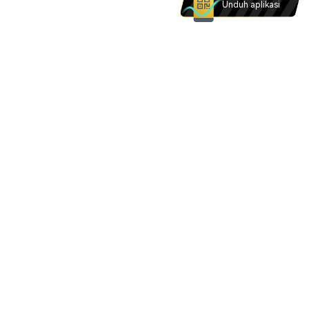
Unduh aplikasi
Produk dan layanan di situs web ini tidak ditujukan
untuk individu di . Tidak ada hal apa pun di situs
web ini yang dimaksudkan untuk ditafsirkan
sebagai permintaan individu mana pun di .
Saya mengerti
Batal