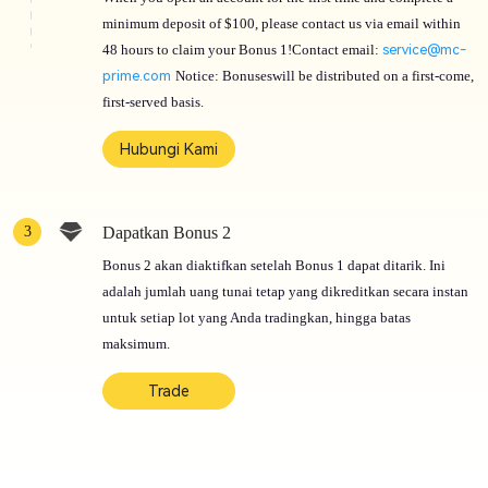
minimum deposit of $100, please contact us via email within
48 hours to claim your Bonus 1!Contact email:
service@mc-
prime.com
Notice: Bonuseswill be distributed on a first-come,
first-served basis.
Hubungi Kami
3
Dapatkan Bonus 2
Bonus 2 akan diaktifkan setelah Bonus 1 dapat ditarik. Ini
adalah jumlah uang tunai tetap yang dikreditkan secara instan
untuk setiap lot yang Anda tradingkan, hingga batas
maksimum.
Trade