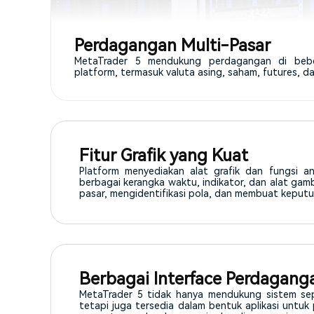
Perdagangan Multi-Pasar
MetaTrader 5 mendukung perdagangan di bebe
platform, termasuk valuta asing, saham, futures, d
Fitur Grafik yang Kuat
Platform menyediakan alat grafik dan fungsi an
berbagai kerangka waktu, indikator, dan alat gamb
pasar, mengidentifikasi pola, dan membuat keput
Berbagai Interface Perdagang
MetaTrader 5 tidak hanya mendukung sistem se
tetapi juga tersedia dalam bentuk aplikasi untu