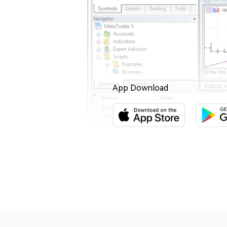
App
Download