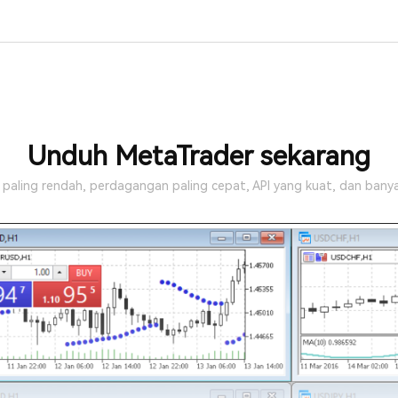
Unduh MetaTrader sekarang
 paling rendah, perdagangan paling cepat, API yang kuat, dan banya