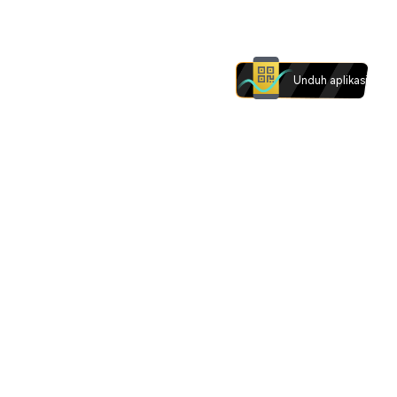
Unduh aplikasi