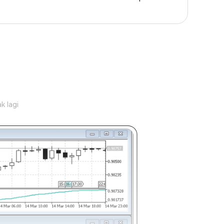
k lagi