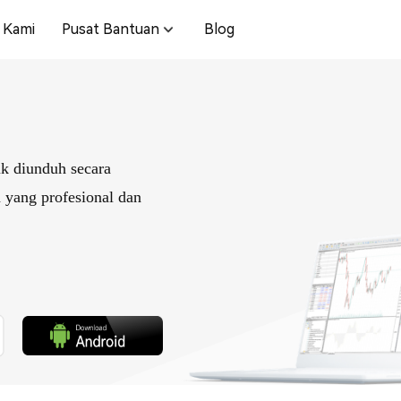
 Kami
Pusat Bantuan
Blog
k diunduh secara
 yang profesional dan