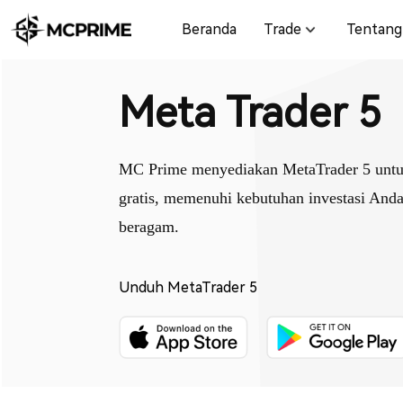
Beranda
Trade
Tentang
Meta Trader 5
MC Prime menyediakan MetaTrader 5 untu
gratis, memenuhi kebutuhan investasi Anda
beragam.
Unduh MetaTrader 5