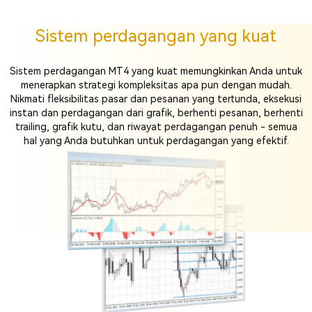
Sistem perdagangan yang kuat
Sistem perdagangan MT4 yang kuat memungkinkan Anda untuk
menerapkan strategi kompleksitas apa pun dengan mudah.
Nikmati fleksibilitas pasar dan pesanan yang tertunda, eksekusi
instan dan perdagangan dari grafik, berhenti pesanan, berhenti
trailing, grafik kutu, dan riwayat perdagangan penuh - semua
hal yang Anda butuhkan untuk perdagangan yang efektif.