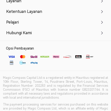
Layanan
Ketentuan Layanan
Pelajari
Hubungi Kami
Opsi Pembayaran
Magic Compass Capital Ltd is a registered entity in Mauritius registered at
10th Floor, Sterling Tower, 14, Poudriere Street, Port-Louis, Mauritius,
Registration Number: 202283 and is regulated by the Financial Services
Commission (FSC) of Mauritius with licence number GB23201764. It is
compliant with all necessary laws and regulations provided in accordance
with local and international jurisdictions.
The payment processing services for services purchased on this website
are provided by Magic Compass Ltd, which is an affiliate entity of Magic