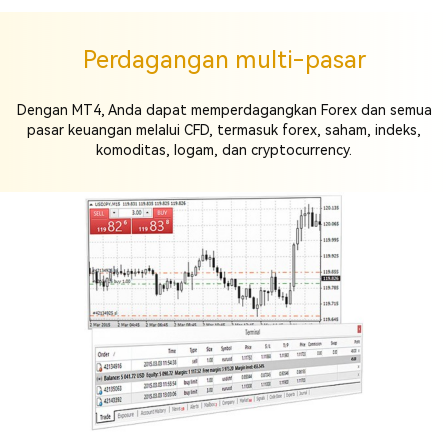
Perdagangan multi-pasar
Dengan MT4, Anda dapat memperdagangkan Forex dan semua
pasar keuangan melalui CFD, termasuk forex, saham, indeks,
komoditas, logam, dan cryptocurrency.