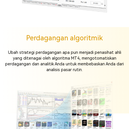
Perdagangan algoritmik
Ubah strategi perdagangan apa pun menjadi penasihat ahli
yang ditenagai oleh algoritma MT4, mengotomatiskan
perdagangan dan analitik Anda untuk membebaskan Anda dari
analisis pasar rutin.