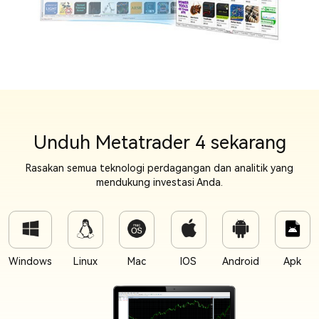
Unduh Metatrader 4 sekarang
Rasakan semua teknologi perdagangan dan analitik yang
mendukung investasi Anda.
Windows
Linux
Mac
IOS
Android
Apk