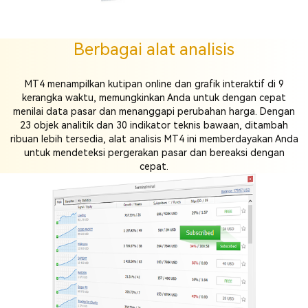
Berbagai alat analisis
MT4 menampilkan kutipan online dan grafik interaktif di 9
kerangka waktu, memungkinkan Anda untuk dengan cepat
menilai data pasar dan menanggapi perubahan harga. Dengan
23 objek analitik dan 30 indikator teknis bawaan, ditambah
ribuan lebih tersedia, alat analisis MT4 ini memberdayakan Anda
untuk mendeteksi pergerakan pasar dan bereaksi dengan
cepat.