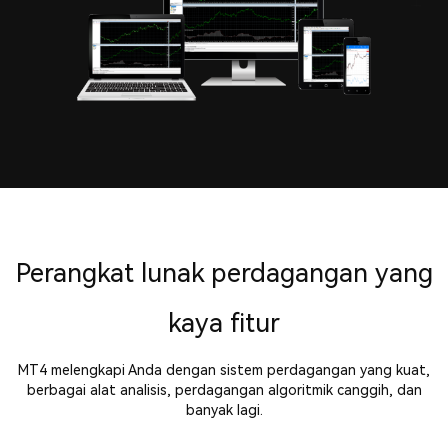
Perangkat lunak perdagangan yang
kaya fitur
MT4 melengkapi Anda dengan sistem perdagangan yang kuat,
berbagai alat analisis, perdagangan algoritmik canggih, dan
banyak lagi.