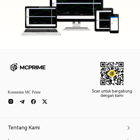
Scan untuk bergabung
Komunitas MC Prime
dengan kami
Tentang Kami