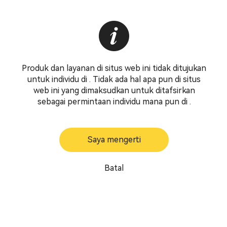
Produk dan layanan di situs web ini tidak ditujukan
untuk individu di . Tidak ada hal apa pun di situs
web ini yang dimaksudkan untuk ditafsirkan
sebagai permintaan individu mana pun di .
Saya mengerti
Batal