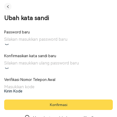
Ubah kata sandi
Password baru
Konfirmasikan kata sandi baru
Verifikasi Nomor Telepon Awal
Kirim Kode
Konfirmasi