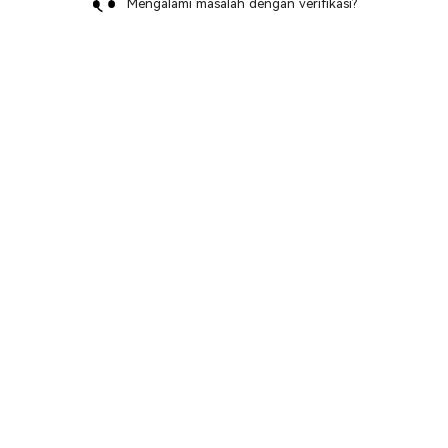
Mengalami masalah dengan verifikasi?