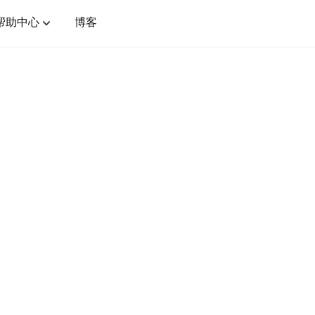
帮助中心
博客