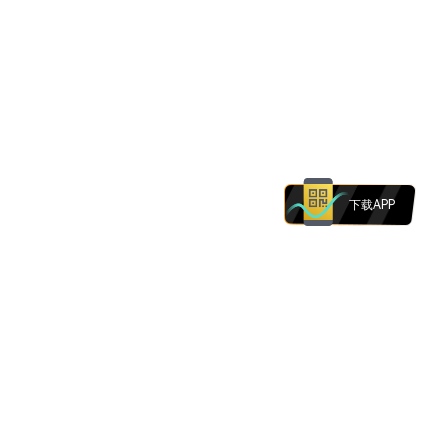
下载APP