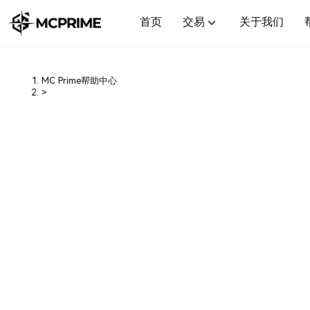
首页
交易
关于我们
MC Prime帮助中心
>