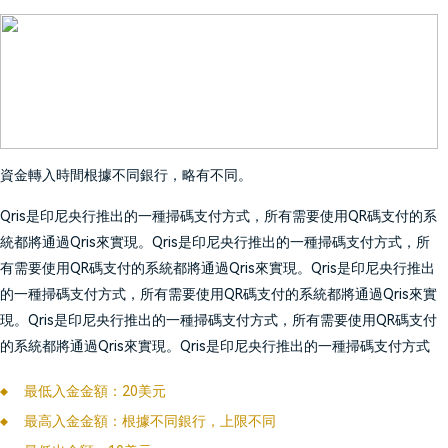
資金轉入時間根據不同銀行，略有不同。
Qris是印尼央行推出的一種掃碼支付方式，所有需要使用QR碼支付的系
統都將通過Qris來實現。Qris是印尼央行推出的一種掃碼支付方式，所
有需要使用QR碼支付的系統都將通過Qris來實現。Qris是印尼央行推出
的一種掃碼支付方式，所有需要使用QR碼支付的系統都將通過Qris來實
現。Qris是印尼央行推出的一種掃碼支付方式，所有需要使用QR碼支付
的系統都將通過Qris來實現。Qris是印尼央行推出的一種掃碼支付方式
最低入金金額：20美元
最高入金金額：根據不同銀行，上限不同