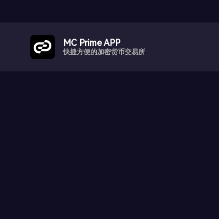
MC Prime APP
快捷方便的加密货币交易所