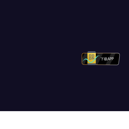
下载APP