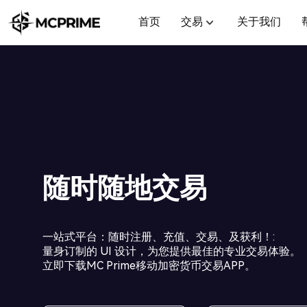
首页
交易
关于我们
随时随地交易
一站式平台：随时注册、充值、交易、及获利！
:
量身订制的 UI 设计，为您提供最佳的专业交易体验。
立即下载MC Prime移动加密货币交易APP。