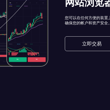
网站浏览
您可以在任何方便的装置
确保您的帐户和资产安全
立即交易