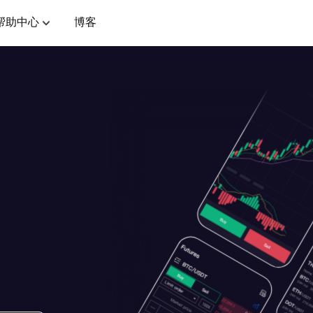
帮助中心
博客