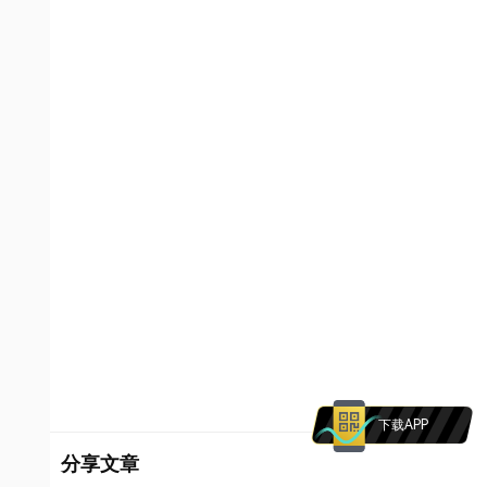
下载APP
分享文章