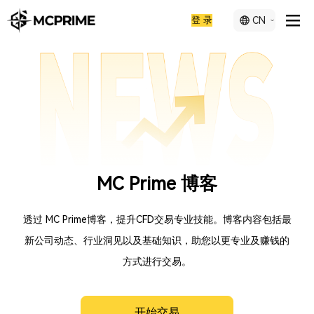
登 录
CN
MC Prime 博客
透过 MC Prime博客，提升CFD交易专业技能。博客内容包括最
新公司动态、行业洞见以及基础知识，助您以更专业及赚钱的
方式进行交易。
开始交易