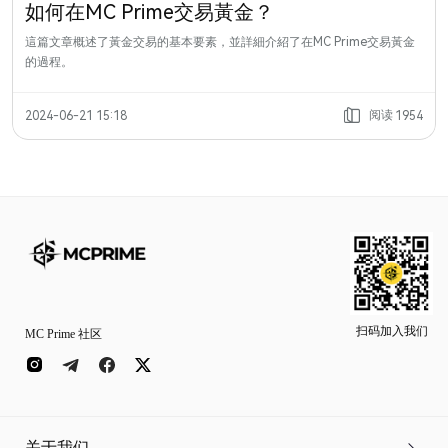
如何在MC Prime交易黃金？
這篇文章概述了黃金交易的基本要素，並詳細介紹了在MC Prime交易黃金
的過程。
阅读
2024-06-21 15:18
1954
扫码加入我们
MC Prime 社区
关于我们