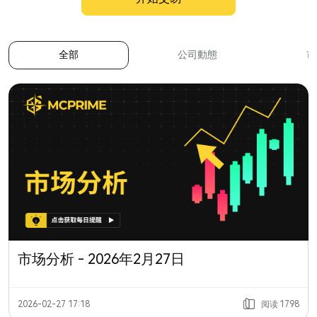
全部
公司動態
市
市场分析 - 2026年2月27日
阅读
2026-02-27 17:18
1798