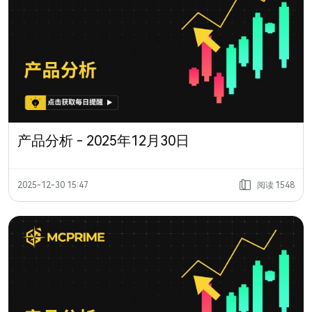
产品分析 - 2025年12月30日
阅读
2025-12-30 15:47
1548