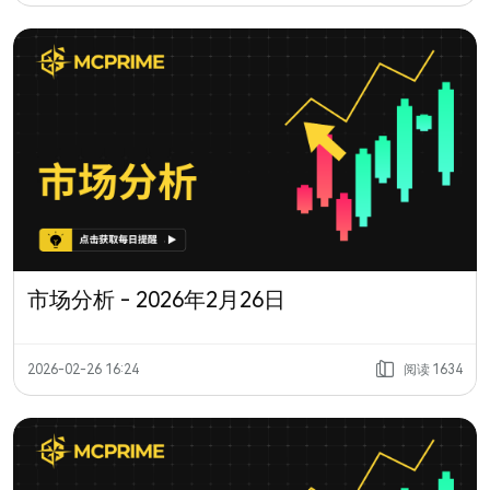
市场分析 - 2026年2月26日
阅读
2026-02-26 16:24
1634