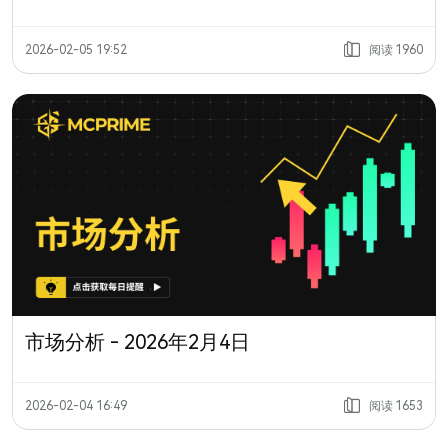
阅读
2026-02-05 19:52
1960
市场分析 - 2026年2月4日
阅读
2026-02-04 16:49
1653