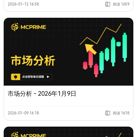
阅读
2026-01-12 16:58
1659
市场分析 - 2026年1月9日
阅读
2026-01-09 16:18
1618