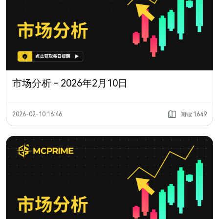
市场分析 - 2026年2月10日
阅读
2026-02-10 16:46
1649