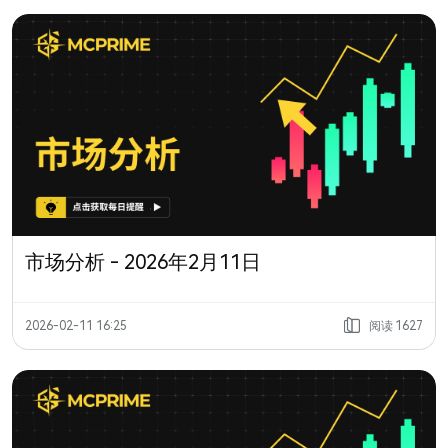
市场分析 - 2026年2月11日
阅读
2026-02-11 16:25
1627