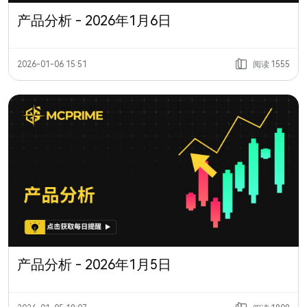
产品分析 - 2026年1月6日
阅读
2026-01-06 15:51
1555
产品分析 - 2026年1月5日