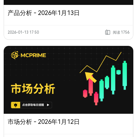
产品分析 - 2026年1月13日
阅读
2026-01-13 17:50
1756
市场分析 - 2026年1月12日