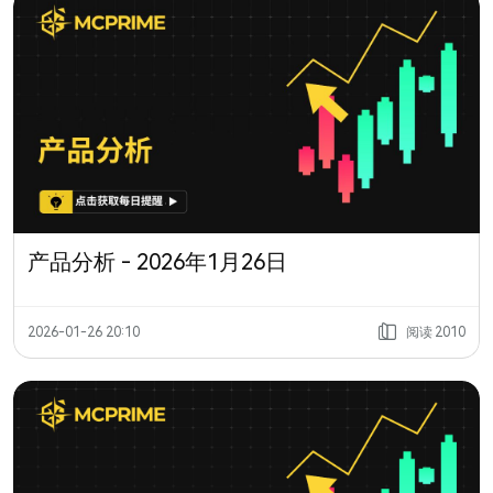
产品分析 - 2026年1月26日
阅读
2026-01-26 20:10
2010