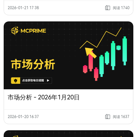
阅读
2026-01-21 17:38
1740
市场分析 - 2026年1月20日
阅读
2026-01-20 16:37
1637