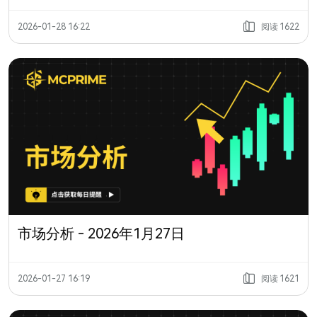
阅读
2026-01-28 16:22
1622
市场分析 - 2026年1月27日
阅读
2026-01-27 16:19
1621