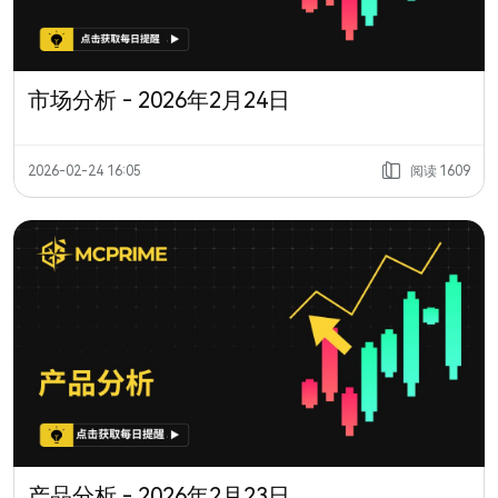
市场分析 - 2026年2月24日
阅读
2026-02-24 16:05
1609
产品分析 - 2026年2月23日