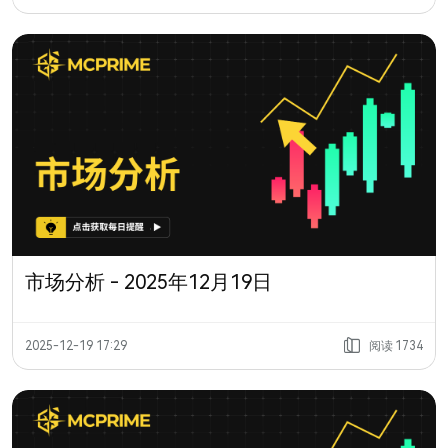
市场分析 - 2025年12月19日
阅读
2025-12-19 17:29
1734