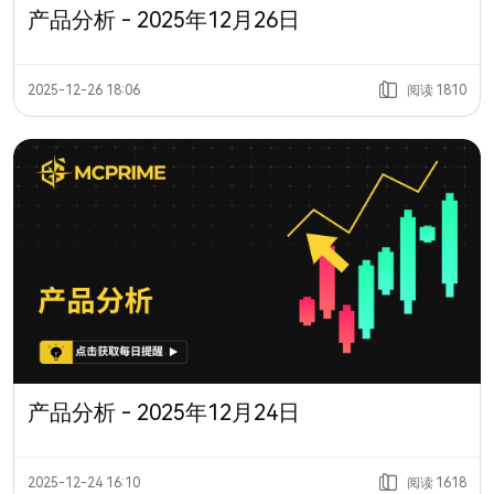
产品分析 - 2025年12月26日
阅读
2025-12-26 18:06
1810
产品分析 - 2025年12月24日
阅读
2025-12-24 16:10
1618