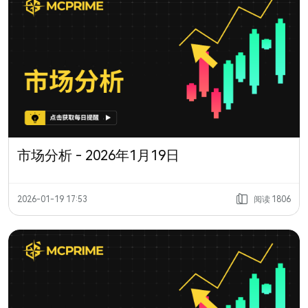
市场分析 - 2026年1月19日
阅读
2026-01-19 17:53
1806