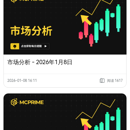
市场分析 - 2026年1月8日
阅读
2026-01-08 16:11
1617