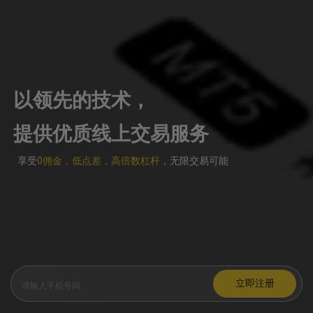
以领先的技术，
提供优质线上交易服务
享受
0佣金，低点差，高倍数杠杆
，无限交易可能
立即注册