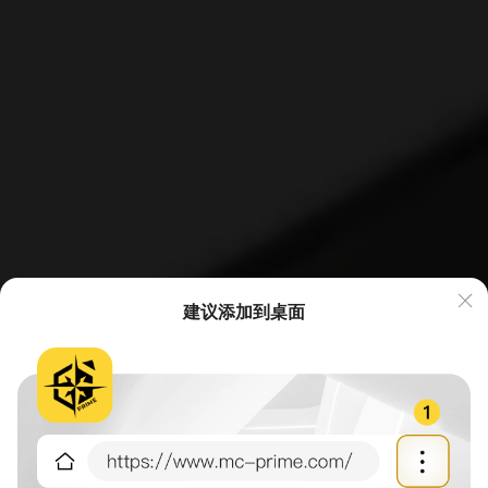
建议添加到桌面